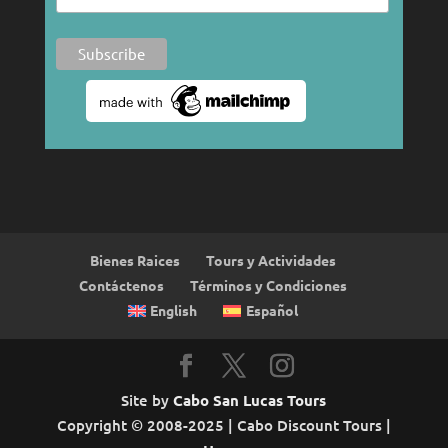
Bienes Raices
Tours y Actividades
Contáctenos
Términos y Condiciones
English
Español
Site by
Cabo San Lucas Tours
Copyright © 2008-2025 | Cabo Discount Tours |
Home