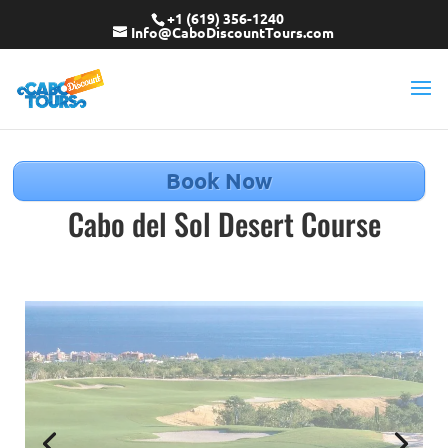
+1 (619) 356-1240
Info@CaboDiscountTours.com
Book Now
Cabo del Sol Desert Course