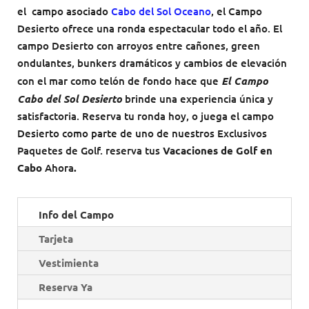
con el mar como telón de fondo hace que
El Campo
Cabo del Sol Desierto
brinde una experiencia única y
satisfactoria. Reserva tu ronda hoy, o juega el campo
Desierto como parte de uno de nuestros Exclusivos
Paquetes de Golf. reserva tus
Vacaciones de Golf en
Cabo
Ahora
.
Info del Campo
Tarjeta
Vestimienta
Reserva Ya
Detalles del campo
Hoyos: 18