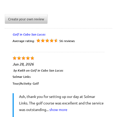
Golf in Cabo San Lucas
Average rating:
56 reviews
Jun 28, 2026
by
Keith
on
Golf in Cabo San Lucas
Solmar Links
Tour/Activity:
Golf
Ash, thank you for setting up our day at Solmar
Links. The golf course was excellent and the service
was outstanding...
show more
Mar 8, 2026