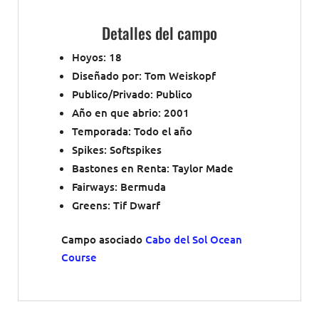
Diseñado por: Tom Weiskopf
Publico/Privado: Publico
Año en que abrio: 2001
Temporada: Todo el año
Spikes: Softspikes
Bastones en Renta: Taylor Made
Fairways: Bermuda
Greens: Tif Dwarf
Campo asociado
Cabo del Sol Ocean
Course
Book Golf Now