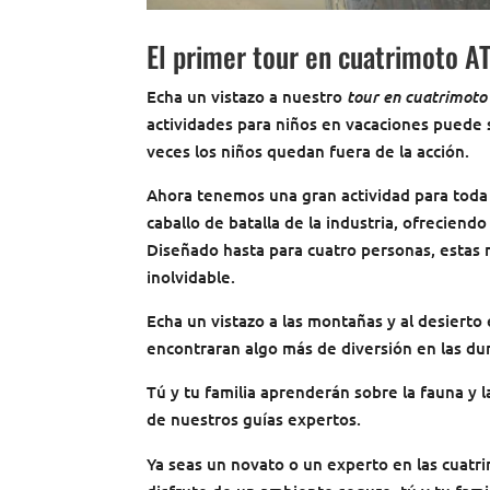
El primer tour en cuatrimoto AT
tour en cuatrimoto
Echa un vistazo a nuestro
actividades para niños en vacaciones puede s
veces los niños quedan fuera de la acción.
Ahora tenemos una gran actividad para toda 
caballo de batalla de la industria, ofrecien
Diseñado hasta para cuatro personas, estas 
inolvidable.
Echa un vistazo a las montañas y al desierto 
encontraran algo más de diversión en las du
Tú y tu familia aprenderán sobre la fauna y l
de nuestros guías expertos.
Ya seas un novato o un experto en las cuatr