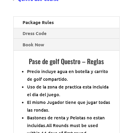
Package Rules
Dress Code
Book Now
Pase de golf Questro – Reglas
Precio incluye agua en botella y carrito
de golf compartido.
Uso de la zona de practica esta incluida
el dia del juego.
El mismo Jugador tiene que jugar todas
las rondas.
Bastones de renta y Pelotas no estan
incluidas.All Rounds must be used