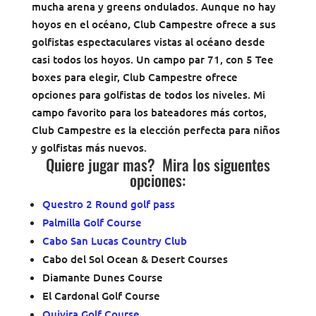
mucha arena y greens ondulados. Aunque no hay
hoyos en el océano, Club Campestre ofrece a sus
golfistas espectaculares vistas al océano desde
casi todos los hoyos. Un campo par 71, con 5 Tee
boxes para elegir, Club Campestre ofrece
opciones para golfistas de todos los niveles. Mi
campo favorito para los bateadores más cortos,
Club Campestre es la elección perfecta para niños
y golfistas más nuevos.
Quiere jugar mas? Mira los siguentes
opciones:
Questro 2 Round golf pass
Palmilla Golf Course
Cabo San Lucas Country Club
Cabo del Sol Ocean & Desert Courses
Diamante Dunes Course
El Cardonal Golf Course
Quivira Golf Course