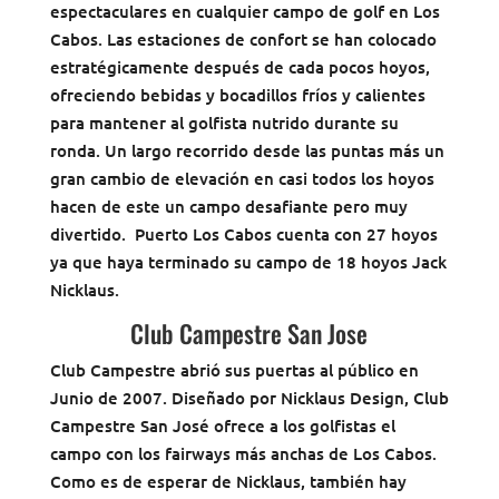
espectaculares en cualquier campo de golf en Los
Cabos. Las estaciones de confort se han colocado
estratégicamente después de cada pocos hoyos,
ofreciendo bebidas y bocadillos fríos y calientes
para mantener al golfista nutrido durante su
ronda. Un largo recorrido desde las puntas más un
gran cambio de elevación en casi todos los hoyos
hacen de este un campo desafiante pero muy
divertido. Puerto Los Cabos cuenta con 27 hoyos
ya que haya terminado su campo de 18 hoyos Jack
Nicklaus.
Club Campestre San Jose
Club Campestre abrió sus puertas al público en
Junio de 2007. Diseñado por Nicklaus Design, Club
Campestre San José ofrece a los golfistas el
campo con los fairways más anchas de Los Cabos.
Como es de esperar de Nicklaus, también hay