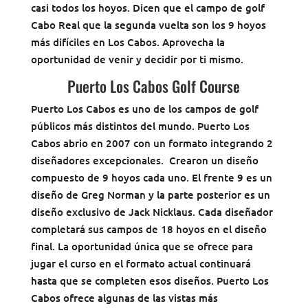
casi todos los hoyos. Dicen que el campo de golf
Cabo Real que la segunda vuelta son los 9 hoyos
más difíciles en Los Cabos. Aprovecha la
oportunidad de venir y decidir por ti mismo.
Puerto Los Cabos Golf Course
Puerto Los Cabos es uno de los campos de golf
públicos más distintos del mundo. Puerto Los
Cabos abrio en 2007 con un formato integrando 2
diseñadores excepcionales. Crearon un diseño
compuesto de 9 hoyos cada uno. El frente 9 es un
diseño de Greg Norman y la parte posterior es un
diseño exclusivo de Jack Nicklaus. Cada diseñador
completará sus campos de 18 hoyos en el diseño
final. La oportunidad única que se ofrece para
jugar el curso en el formato actual continuará
hasta que se completen esos diseños. Puerto Los
Cabos ofrece algunas de las vistas más