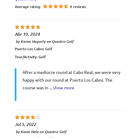
Average rating:
9 reviews
Abr 10, 2024
by
Karen Hagarty
on
Questro Golf
Puerto Los Cabos Golf
Tour/Activity:
Golf
After a mediocre round at Cabo Real, we were very
happy with our round at Puerto Los Cabos. The
course was in ...
show more
Jul 5, 2022
by
Kevin Hale
on
Questro Golf